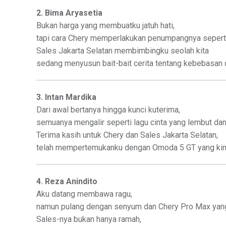
2. Bima Aryasetia
Bukan harga yang membuatku jatuh hati,
tapi cara Chery memperlakukan penumpangnya seperti
Sales Jakarta Selatan membimbingku seolah kita
sedang menyusun bait-bait cerita tentang kebebasan 
3. Intan Mardika
Dari awal bertanya hingga kunci kuterima,
semuanya mengalir seperti lagu cinta yang lembut dan
Terima kasih untuk Chery dan Sales Jakarta Selatan,
telah mempertemukanku dengan Omoda 5 GT yang kini 
4. Reza Anindito
Aku datang membawa ragu,
namun pulang dengan senyum dan Chery Pro Max yan
Sales-nya bukan hanya ramah,