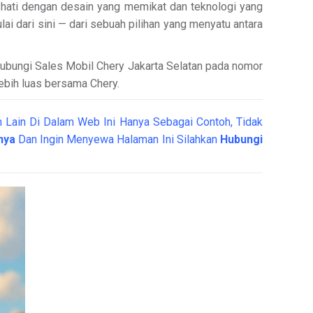
p hati dengan desain yang memikat dan teknologi yang
i dari sini — dari sebuah pilihan yang menyatu antara
 Hubungi Sales Mobil Chery Jakarta Selatan pada nomor
lebih luas bersama Chery.
 Lain Di Dalam Web Ini Hanya Sebagai Contoh, Tidak
nya
Dan Ingin Menyewa Halaman Ini Silahkan
Hubungi