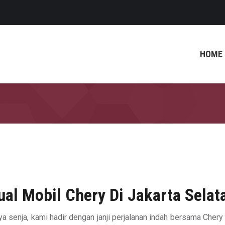
HOME
ual Mobil Chery Di Jakarta Selat
ya senja, kami hadir dengan janji perjalanan indah bersama Chery