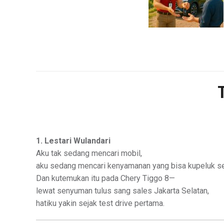
1. Lestari Wulandari
Aku tak sedang mencari mobil,
aku sedang mencari kenyamanan yang bisa kupeluk se
Dan kutemukan itu pada Chery Tiggo 8—
lewat senyuman tulus sang sales Jakarta Selatan,
hatiku yakin sejak test drive pertama.