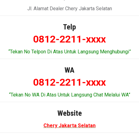
Jl. Alamat Dealer Chery Jakarta Selatan
Telp
0812-2211-xxxx
“Tekan No Telpon Di Atas Untuk Langsung Menghubungi”
WA
0812-2211-xxxx
“Tekan No WA Di Atas Untuk Langsung Chat Melalui WA”
Website
Chery Jakarta Selatan