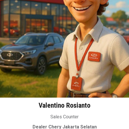
Valentino Rosianto
Sales Counter
Dealer Chery Jakarta Selatan