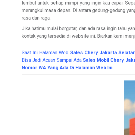
lembut untuk setiap mimpi yang ingin kau capai. Sep
merangkul masa depan. Di antara gedung-gedung yang m
rasa dan raga.
Jika hatimu mulai bergetar, dan ada rasa ingin tahu 
kontak yang tersedia di website ini. Biarkan kami menj
Saat Ini Halaman Web
Sales
Chery Jakarta Selata
Bisa Jadi Acuan Sampai Ada
Sales Mobil Chery Jak
Nomor WA Yang Ada Di Halaman Web Ini.