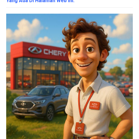
Yang Ada Di Halaman Web Ini.