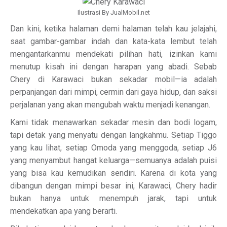
Ilustrasi By JualMobil.net
Dan kini, ketika halaman demi halaman telah kau jelajahi,
saat gambar-gambar indah dan kata-kata lembut telah
mengantarkanmu mendekati pilihan hati, izinkan kami
menutup kisah ini dengan harapan yang abadi. Sebab
Chery di Karawaci bukan sekadar mobil—ia adalah
perpanjangan dari mimpi, cermin dari gaya hidup, dan saksi
perjalanan yang akan mengubah waktu menjadi kenangan.
Kami tidak menawarkan sekadar mesin dan bodi logam,
tapi detak yang menyatu dengan langkahmu. Setiap Tiggo
yang kau lihat, setiap Omoda yang menggoda, setiap J6
yang menyambut hangat keluarga—semuanya adalah puisi
yang bisa kau kemudikan sendiri. Karena di kota yang
dibangun dengan mimpi besar ini, Karawaci, Chery hadir
bukan hanya untuk menempuh jarak, tapi untuk
mendekatkan apa yang berarti.