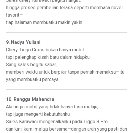
Sales Chery Karawaci begitu hangat,
hingga proses pembelian terasa seperti membaca novel
favorit—
tiap halaman membuatku makin yakin.
9. Nadya Yuliani
Chery Tiggo Cross bukan hanya mobil,
tapi pelengkap kisah baru dalam hidupku.
Sang sales begitu sabar,
memberi waktu untuk berpikir tanpa pernah memaksa—itu
yang membuatku percaya.
10. Rangga Mahendra
Aku ingin mobil yang tidak hanya bisa melaju,
tapi juga mengerti kebutuhanku.
Sales Karawaci mengenalkanku pada Tiggo 8 Pro,
dan kini, kami melaju bersama—dengan arah yang pasti dan