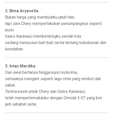
2. Bima Aryasetia
Bukan harga yang membuatku jatuh hati,
tapi cara Chery memperlakukan penumpangnya seperti
puisi.
Sales Karawaci membimbingku seolah kita
sedang menyusun bait-bait cerita tentang kebebasan dan
keindahan.
3. Intan Mardika
Dari awal bertanya hingga kunci kuterima,
semuanya mengalir seperti lagu cinta yang lembut dan
sabar.
Terima kasih untuk Chery dan Sales Karawaci,
telah mempertemukanku dengan Omoda 5 GT yang kini
jadi sahabat setia.