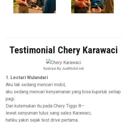
Testimonial Chery Karawaci
Ilustrasi By JualMobil.net
1. Lestari Wulandari
Aku tak sedang mencari mobil,
aku sedang mencari kenyamanan yang bisa kupeluk setiap
pagi.
Dan kutemukan itu pada Chery Tiggo 8—
lewat senyuman tulus sang sales Karawaci,
hatiku yakin sejak test drive pertama.