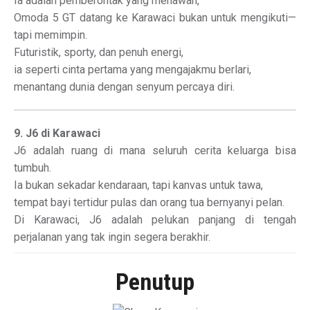
Ia adalah pemberontak yang menawan,
Omoda 5 GT datang ke Karawaci bukan untuk mengikuti—
tapi memimpin.
Futuristik, sporty, dan penuh energi,
ia seperti cinta pertama yang mengajakmu berlari,
menantang dunia dengan senyum percaya diri.
9. J6 di Karawaci
J6 adalah ruang di mana seluruh cerita keluarga bisa
tumbuh.
Ia bukan sekadar kendaraan, tapi kanvas untuk tawa,
tempat bayi tertidur pulas dan orang tua bernyanyi pelan.
Di Karawaci, J6 adalah pelukan panjang di tengah
perjalanan yang tak ingin segera berakhir.
Penutup