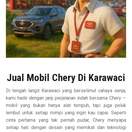
Jual Mobil Chery Di Karawaci
Di tengah langit Karawaci yang berselimut cahaya senja,
kami hadir dengan janji perjalanan indah bersama Chery —
mobil yang bukan hanya alat tempuh, tapi juga peluk
lembut untuk setiap mimpi yang ingin kau capai. Seperti
cinta pertama yang tak pernah pudar, Chery menyapa
setiap hati dengan desain yang memikat dan teknologi