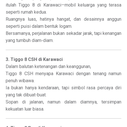
itulah Tiggo 8 di Karawaci—mobil keluarga yang terasa
seperti rumah kedua.
Ruangnya luas, hatinya hangat, dan desainnya anggun
seperti puisi dalam bentuk logam.
Bersamanya, perjalanan bukan sekadar jarak, tapi kenangan
yang tumbuh diam-diam.
3. Tiggo 8 CSH di Karawaci
Dalam balutan ketenangan dan keanggunan,
Tiggo 8 CSH menyapa Karawaci dengan tenang namun
penuh wibawa.
Ia bukan hanya kendaraan, tapi simbol rasa percaya diri
yang tak dibuat-buat.
Sopan di jalanan, namun dalam diamnya, tersimpan
kekuatan luar biasa.