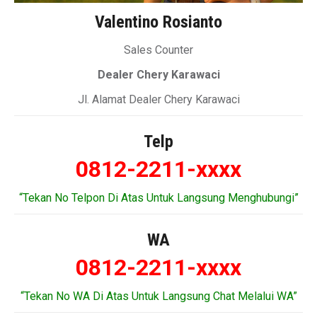
Valentino Rosianto
Sales Counter
Dealer Chery Karawaci
Jl. Alamat Dealer Chery Karawaci
Telp
0812-2211-xxxx
“Tekan No Telpon Di Atas Untuk Langsung Menghubungi”
WA
0812-2211-xxxx
“Tekan No WA Di Atas Untuk Langsung Chat Melalui WA”