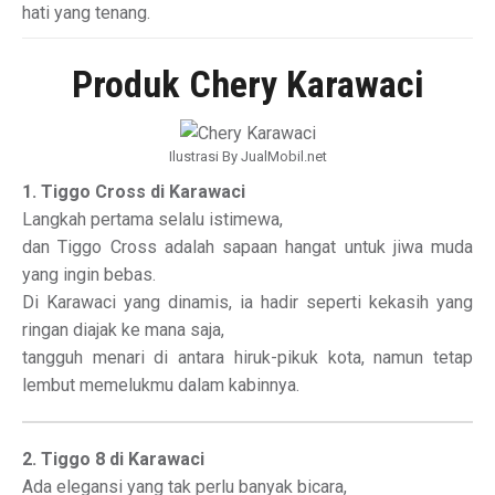
hati yang tenang.
Produk Chery Karawaci
Ilustrasi By JualMobil.net
1. Tiggo Cross di Karawaci
Langkah pertama selalu istimewa,
dan Tiggo Cross adalah sapaan hangat untuk jiwa muda
yang ingin bebas.
Di Karawaci yang dinamis, ia hadir seperti kekasih yang
ringan diajak ke mana saja,
tangguh menari di antara hiruk-pikuk kota, namun tetap
lembut memelukmu dalam kabinnya.
2. Tiggo 8 di Karawaci
Ada elegansi yang tak perlu banyak bicara,