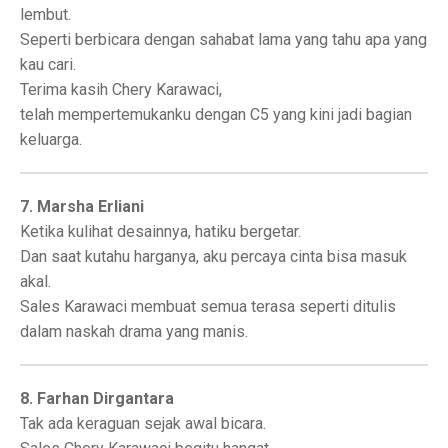
lembut.
Seperti berbicara dengan sahabat lama yang tahu apa yang
kau cari.
Terima kasih Chery Karawaci,
telah mempertemukanku dengan C5 yang kini jadi bagian
keluarga.
7. Marsha Erliani
Ketika kulihat desainnya, hatiku bergetar.
Dan saat kutahu harganya, aku percaya cinta bisa masuk
akal.
Sales Karawaci membuat semua terasa seperti ditulis
dalam naskah drama yang manis.
8. Farhan Dirgantara
Tak ada keraguan sejak awal bicara.