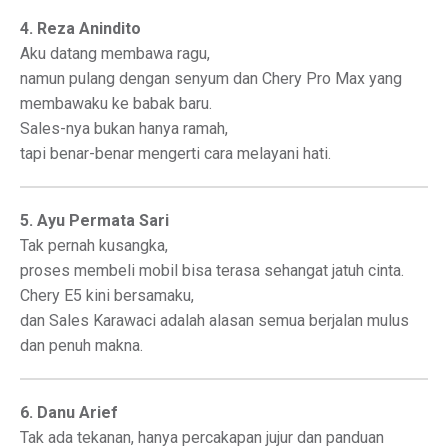
4. Reza Anindito
Aku datang membawa ragu,
namun pulang dengan senyum dan Chery Pro Max yang
membawaku ke babak baru.
Sales-nya bukan hanya ramah,
tapi benar-benar mengerti cara melayani hati.
5. Ayu Permata Sari
Tak pernah kusangka,
proses membeli mobil bisa terasa sehangat jatuh cinta.
Chery E5 kini bersamaku,
dan Sales Karawaci adalah alasan semua berjalan mulus
dan penuh makna.
6. Danu Arief
Tak ada tekanan, hanya percakapan jujur dan panduan