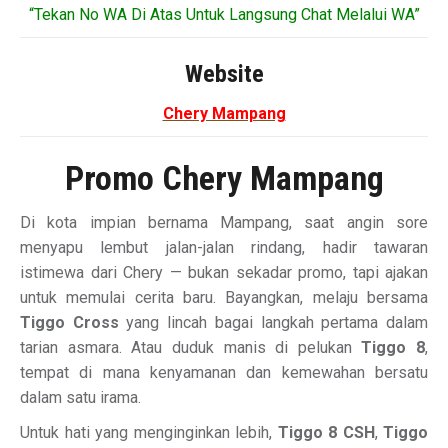
“Tekan No WA Di Atas Untuk Langsung Chat Melalui WA”
Website
Chery Mampang
Promo Chery Mampang
Di kota impian bernama Mampang, saat angin sore
menyapu lembut jalan-jalan rindang, hadir tawaran
istimewa dari Chery — bukan sekadar promo, tapi ajakan
untuk memulai cerita baru. Bayangkan, melaju bersama
Tiggo Cross
yang lincah bagai langkah pertama dalam
tarian asmara. Atau duduk manis di pelukan
Tiggo 8
,
tempat di mana kenyamanan dan kemewahan bersatu
dalam satu irama.
Untuk hati yang menginginkan lebih,
Tiggo 8 CSH
,
Tiggo