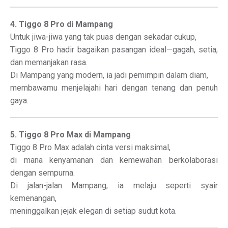
4. Tiggo 8 Pro di Mampang
Untuk jiwa-jiwa yang tak puas dengan sekadar cukup,
Tiggo 8 Pro hadir bagaikan pasangan ideal—gagah, setia,
dan memanjakan rasa.
Di Mampang yang modern, ia jadi pemimpin dalam diam,
membawamu menjelajahi hari dengan tenang dan penuh
gaya.
5. Tiggo 8 Pro Max di Mampang
Tiggo 8 Pro Max adalah cinta versi maksimal,
di mana kenyamanan dan kemewahan berkolaborasi
dengan sempurna.
Di jalan-jalan Mampang, ia melaju seperti syair
kemenangan,
meninggalkan jejak elegan di setiap sudut kota.