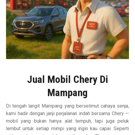
Jual Mobil Chery Di
Mampang
Di tengah langit Mampang yang berselimut cahaya senja,
kami hadir dengan janji perjalanan indah bersama Chery —
mobil yang bukan hanya alat tempuh, tapi juga peluk
lembut untuk setiap mimpi yang ingin kau capai. Seperti