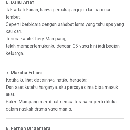
6. Danu Arief
Tak ada tekanan, hanya percakapan jujur dan panduan
lembut.
Seperti berbicara dengan sahabat lama yang tahu apa yang
kau cari.
Terima kasih Chery Mampang,
telah mempertemukanku dengan C5 yang kini jadi bagian
keluarga.
7. Marsha Erliani
Ketika kulihat desainnya, hatiku bergetar.
Dan saat kutahu harganya, aku percaya cinta bisa masuk
akal.
Sales Mampang membuat semua terasa seperti ditulis
dalam naskah drama yang manis.
8. Farhan Dirgantara