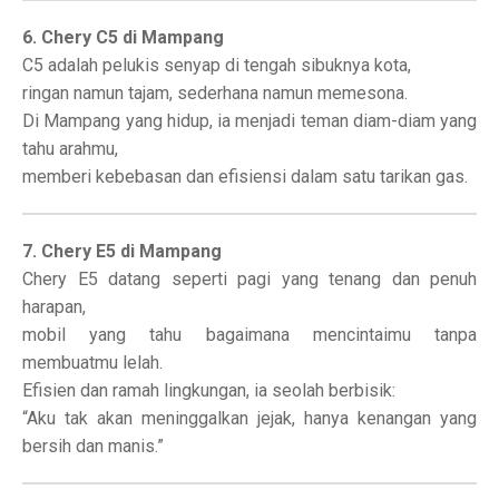
6. Chery C5 di Mampang
C5 adalah pelukis senyap di tengah sibuknya kota,
ringan namun tajam, sederhana namun memesona.
Di Mampang yang hidup, ia menjadi teman diam-diam yang
tahu arahmu,
memberi kebebasan dan efisiensi dalam satu tarikan gas.
7. Chery E5 di Mampang
Chery E5 datang seperti pagi yang tenang dan penuh
harapan,
mobil yang tahu bagaimana mencintaimu tanpa
membuatmu lelah.
Efisien dan ramah lingkungan, ia seolah berbisik:
“Aku tak akan meninggalkan jejak, hanya kenangan yang
bersih dan manis.”