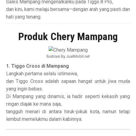
Sales Mampang mengenalkanku pada Tiggo 8 Pro,
dan kini, kami melaju bersama—dengan arah yang pasti dan
hati yang tenang.
Produk Chery Mampang
Ilustrasi By JualMobil.net
1. Tiggo Cross di Mampang
Langkah pertama selalu istimewa,
dan Tiggo Cross adalah sapaan hangat untuk jiwa muda
yang ingin bebas.
Di Mampang yang dinamis, ia hadir seperti kekasih yang
ringan diajak ke mana saja,
tangguh menari di antara hiruk-pikuk kota, namun tetap
lembut memelukmu dalam kabinnya.