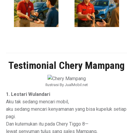
Testimonial Chery Mampang
Ilustrasi By JualMobil.net
1. Lestari Wulandari
Aku tak sedang mencari mobil,
aku sedang mencari kenyamanan yang bisa kupeluk setiap
pagi.
Dan kutemukan itu pada Chery Tiggo 8—
lewat senyuman tulus sang sales Mampang,