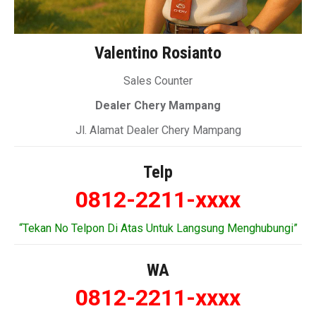
Valentino Rosianto
Sales Counter
Dealer Chery Mampang
Jl. Alamat Dealer Chery Mampang
Telp
0812-2211-xxxx
“Tekan No Telpon Di Atas Untuk Langsung Menghubungi”
WA
0812-2211-xxxx