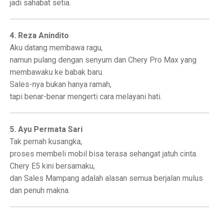
jadi sahabat setia.
4. Reza Anindito
Aku datang membawa ragu,
namun pulang dengan senyum dan Chery Pro Max yang
membawaku ke babak baru.
Sales-nya bukan hanya ramah,
tapi benar-benar mengerti cara melayani hati.
5. Ayu Permata Sari
Tak pernah kusangka,
proses membeli mobil bisa terasa sehangat jatuh cinta.
Chery E5 kini bersamaku,
dan Sales Mampang adalah alasan semua berjalan mulus
dan penuh makna.