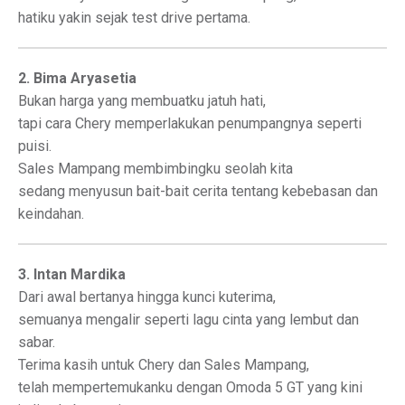
hatiku yakin sejak test drive pertama.
2. Bima Aryasetia
Bukan harga yang membuatku jatuh hati,
tapi cara Chery memperlakukan penumpangnya seperti
puisi.
Sales Mampang membimbingku seolah kita
sedang menyusun bait-bait cerita tentang kebebasan dan
keindahan.
3. Intan Mardika
Dari awal bertanya hingga kunci kuterima,
semuanya mengalir seperti lagu cinta yang lembut dan
sabar.
Terima kasih untuk Chery dan Sales Mampang,
telah mempertemukanku dengan Omoda 5 GT yang kini