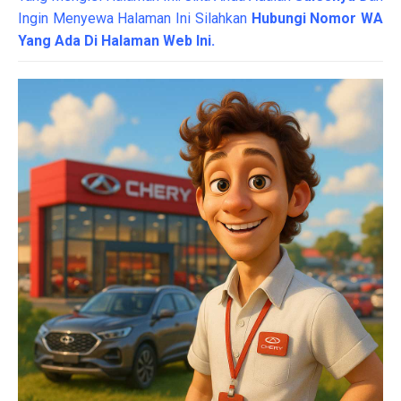
Ingin Menyewa Halaman Ini Silahkan
Hubungi Nomor WA
Yang Ada Di Halaman Web Ini.