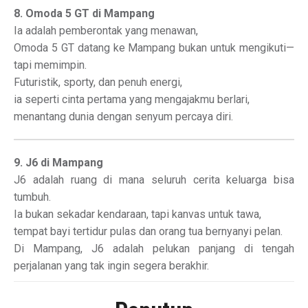
8. Omoda 5 GT di Mampang
Ia adalah pemberontak yang menawan,
Omoda 5 GT datang ke Mampang bukan untuk mengikuti—
tapi memimpin.
Futuristik, sporty, dan penuh energi,
ia seperti cinta pertama yang mengajakmu berlari,
menantang dunia dengan senyum percaya diri.
9. J6 di Mampang
J6 adalah ruang di mana seluruh cerita keluarga bisa
tumbuh.
Ia bukan sekadar kendaraan, tapi kanvas untuk tawa,
tempat bayi tertidur pulas dan orang tua bernyanyi pelan.
Di Mampang, J6 adalah pelukan panjang di tengah
perjalanan yang tak ingin segera berakhir.