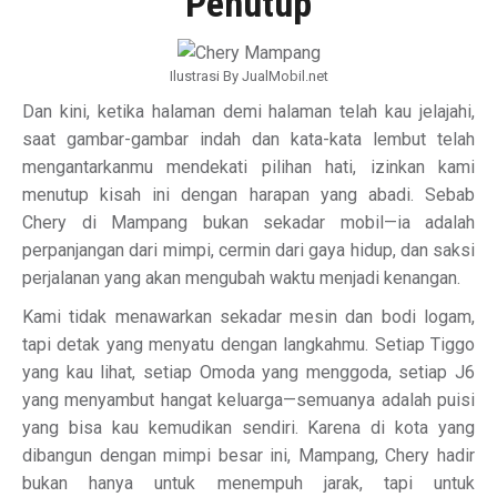
Penutup
Ilustrasi By JualMobil.net
Dan kini, ketika halaman demi halaman telah kau jelajahi,
saat gambar-gambar indah dan kata-kata lembut telah
mengantarkanmu mendekati pilihan hati, izinkan kami
menutup kisah ini dengan harapan yang abadi. Sebab
Chery di Mampang bukan sekadar mobil—ia adalah
perpanjangan dari mimpi, cermin dari gaya hidup, dan saksi
perjalanan yang akan mengubah waktu menjadi kenangan.
Kami tidak menawarkan sekadar mesin dan bodi logam,
tapi detak yang menyatu dengan langkahmu. Setiap Tiggo
yang kau lihat, setiap Omoda yang menggoda, setiap J6
yang menyambut hangat keluarga—semuanya adalah puisi
yang bisa kau kemudikan sendiri. Karena di kota yang
dibangun dengan mimpi besar ini, Mampang, Chery hadir
bukan hanya untuk menempuh jarak, tapi untuk