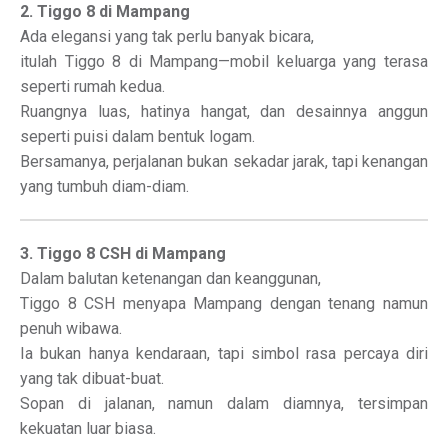
2. Tiggo 8 di Mampang
Ada elegansi yang tak perlu banyak bicara,
itulah Tiggo 8 di Mampang—mobil keluarga yang terasa
seperti rumah kedua.
Ruangnya luas, hatinya hangat, dan desainnya anggun
seperti puisi dalam bentuk logam.
Bersamanya, perjalanan bukan sekadar jarak, tapi kenangan
yang tumbuh diam-diam.
3. Tiggo 8 CSH di Mampang
Dalam balutan ketenangan dan keanggunan,
Tiggo 8 CSH menyapa Mampang dengan tenang namun
penuh wibawa.
Ia bukan hanya kendaraan, tapi simbol rasa percaya diri
yang tak dibuat-buat.
Sopan di jalanan, namun dalam diamnya, tersimpan
kekuatan luar biasa.