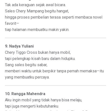
Tak ada keraguan sejak awal bicara.
Sales Chery Mampang begitu hangat,
hingga proses pembelian terasa seperti membaca novel
favorit—
tiap halaman membuatku makin yakin.
9. Nadya Yuliani
Chery Tiggo Cross bukan hanya mobil,
tapi pelengkap kisah baru dalam hidupku.
Sang sales begitu sabar,
memberi waktu untuk berpikir tanpa pernah memaksa—itu
yang membuatku percaya.
10. Rangga Mahendra
Aku ingin mobil yang tidak hanya bisa melaju,
tapi juga mengerti kebutuhanku.