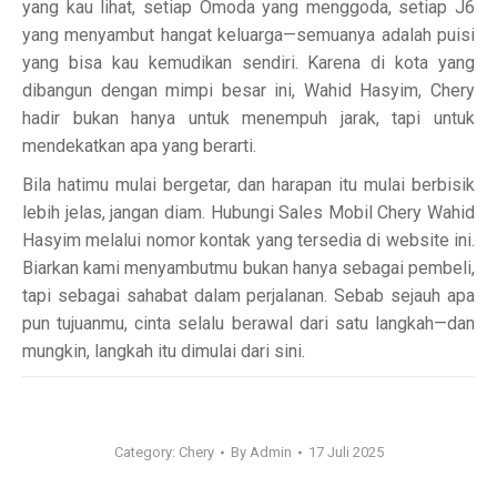
yang kau lihat, setiap Omoda yang menggoda, setiap J6
yang menyambut hangat keluarga—semuanya adalah puisi
yang bisa kau kemudikan sendiri. Karena di kota yang
dibangun dengan mimpi besar ini, Wahid Hasyim, Chery
hadir bukan hanya untuk menempuh jarak, tapi untuk
mendekatkan apa yang berarti.
Bila hatimu mulai bergetar, dan harapan itu mulai berbisik
lebih jelas, jangan diam. Hubungi Sales Mobil Chery Wahid
Hasyim melalui nomor kontak yang tersedia di website ini.
Biarkan kami menyambutmu bukan hanya sebagai pembeli,
tapi sebagai sahabat dalam perjalanan. Sebab sejauh apa
pun tujuanmu, cinta selalu berawal dari satu langkah—dan
mungkin, langkah itu dimulai dari sini.
Category:
Chery
By
Admin
17 Juli 2025