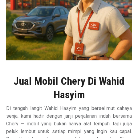
Jual Mobil Chery Di Wahid
Hasyim
Di tengah langit Wahid Hasyim yang berselimut cahaya
senja, kami hadir dengan janji perjalanan indah bersama
Chery — mobil yang bukan hanya alat tempuh, tapi juga
peluk lembut untuk setiap mimpi yang ingin kau capai.