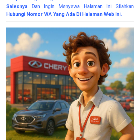
Salesnya
Dan Ingin Menyewa Halaman Ini Silahkan
Hubungi Nomor WA Yang Ada Di Halaman Web Ini.