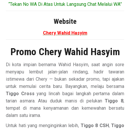
“Tekan No WA Di Atas Untuk Langsung Chat Melalui WA”
Website
Chery Wahid Hasyim
Promo Chery Wahid Hasyim
Di kota impian bernama Wahid Hasyim, saat angin sore
menyapu lembut jalan-jalan rindang, hadir tawaran
istimewa dari Chery — bukan sekadar promo, tapi ajakan
untuk memulai cerita baru. Bayangkan, melaju bersama
Tiggo Cross
yang lincah bagai langkah pertama dalam
tarian asmara. Atau duduk manis di pelukan
Tiggo 8
,
tempat di mana kenyamanan dan kemewahan bersatu
dalam satu irama.
Untuk hati yang menginginkan lebih,
Tiggo 8 CSH
,
Tiggo