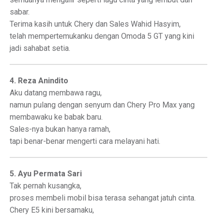
sabar.
Terima kasih untuk Chery dan Sales Wahid Hasyim,
telah mempertemukanku dengan Omoda 5 GT yang kini
jadi sahabat setia.
4. Reza Anindito
Aku datang membawa ragu,
namun pulang dengan senyum dan Chery Pro Max yang
membawaku ke babak baru.
Sales-nya bukan hanya ramah,
tapi benar-benar mengerti cara melayani hati.
5. Ayu Permata Sari
Tak pernah kusangka,
proses membeli mobil bisa terasa sehangat jatuh cinta.
Chery E5 kini bersamaku,