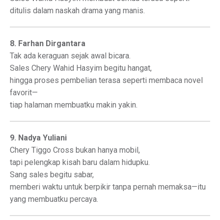
ditulis dalam naskah drama yang manis.
8. Farhan Dirgantara
Tak ada keraguan sejak awal bicara.
Sales Chery Wahid Hasyim begitu hangat,
hingga proses pembelian terasa seperti membaca novel
favorit—
tiap halaman membuatku makin yakin.
9. Nadya Yuliani
Chery Tiggo Cross bukan hanya mobil,
tapi pelengkap kisah baru dalam hidupku.
Sang sales begitu sabar,
memberi waktu untuk berpikir tanpa pernah memaksa—itu
yang membuatku percaya.