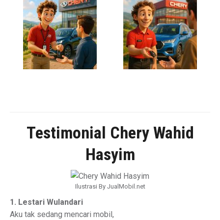
Testimonial Chery Wahid
Hasyim
Ilustrasi By JualMobil.net
1. Lestari Wulandari
Aku tak sedang mencari mobil,