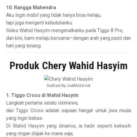
10. Rangga Mahendra
Aku ingin mobil yang tidak hanya bisa melaju,
tapi juga mengerti kebutuhanku.
Sales Wahid Hasyim mengenalkanku pada Tiggo 8 Pro,
dan kini, kami melaju bersama—dengan arah yang pasti dan
hati yang tenang.
Produk Chery Wahid Hasyim
Ilustrasi By JualMobil.net
1. Tiggo Cross di Wahid Hasyim
Langkah pertama selalu istimewa,
dan Tiggo Cross adalah sapaan hangat untuk jiwa muda
yang ingin bebas.
Di Wahid Hasyim yang dinamis, ia hadir seperti kekasih
yang ringan diajak ke mana saja,