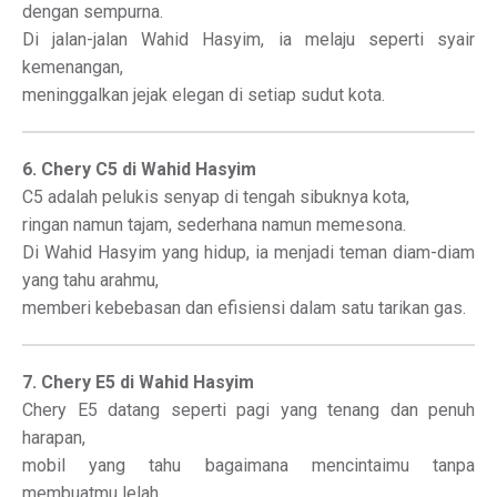
dengan sempurna.
Di jalan-jalan Wahid Hasyim, ia melaju seperti syair
kemenangan,
meninggalkan jejak elegan di setiap sudut kota.
6. Chery C5 di Wahid Hasyim
C5 adalah pelukis senyap di tengah sibuknya kota,
ringan namun tajam, sederhana namun memesona.
Di Wahid Hasyim yang hidup, ia menjadi teman diam-diam
yang tahu arahmu,
memberi kebebasan dan efisiensi dalam satu tarikan gas.
7. Chery E5 di Wahid Hasyim
Chery E5 datang seperti pagi yang tenang dan penuh
harapan,
mobil yang tahu bagaimana mencintaimu tanpa
membuatmu lelah.