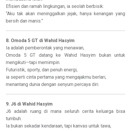
Efisien dan ramah lingkungan, ia seolah berbisik:
“Aku tak akan meninggalkan jejak, hanya kenangan yang
bersih dan manis.”
8. Omoda 5 GT di Wahid Hasyim
Ia adalah pemberontak yang menawan,
Omoda 5 GT datang ke Wahid Hasyim bukan untuk
mengikuti—tapi memimpin.
Futuristik, sporty, dan penuh energi,
ia seperti cinta pertama yang mengajakmu berlari,
menantang dunia dengan senyum percaya diri.
9. J6 di Wahid Hasyim
J6 adalah ruang di mana seluruh cerita keluarga bisa
tumbuh.
Ia bukan sekadar kendaraan, tapi kanvas untuk tawa,