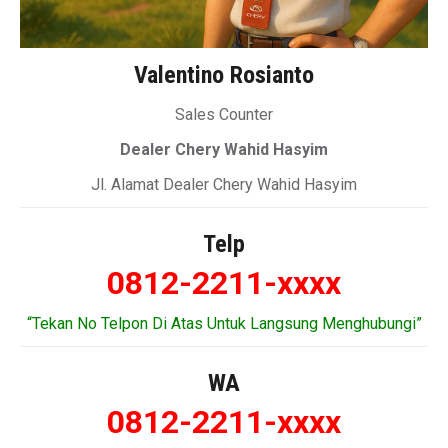
Valentino Rosianto
Sales Counter
Dealer Chery Wahid Hasyim
Jl. Alamat Dealer Chery Wahid Hasyim
Telp
0812-2211-xxxx
“Tekan No Telpon Di Atas Untuk Langsung Menghubungi”
WA
0812-2211-xxxx