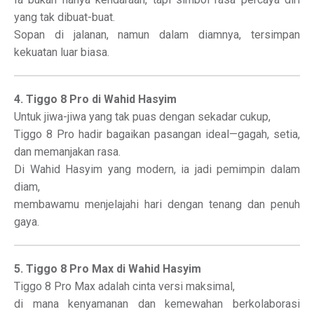
yang tak dibuat-buat.
Sopan di jalanan, namun dalam diamnya, tersimpan
kekuatan luar biasa.
4. Tiggo 8 Pro di Wahid Hasyim
Untuk jiwa-jiwa yang tak puas dengan sekadar cukup,
Tiggo 8 Pro hadir bagaikan pasangan ideal—gagah, setia,
dan memanjakan rasa.
Di Wahid Hasyim yang modern, ia jadi pemimpin dalam
diam,
membawamu menjelajahi hari dengan tenang dan penuh
gaya.
5. Tiggo 8 Pro Max di Wahid Hasyim
Tiggo 8 Pro Max adalah cinta versi maksimal,
di mana kenyamanan dan kemewahan berkolaborasi