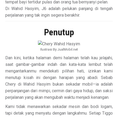
tempat bayi tertidur pulas dan orang tua bernyanyi pelan.
Di Wahid Hasyim, J6 adalah pelukan panjang di tengah
perjalanan yang tak ingin segera berakhir.
Penutup
Ilustrasi By JualMobil.net
Dan kini, ketika halaman demi halaman telah kau jelajahi,
saat gambar-gambar indah dan kata-kata lembut telah
mengantarkanmu mendekati pilihan hati, izinkan kami
menutup kisah ini dengan harapan yang abadi. Sebab
Chery di Wahid Hasyim bukan sekadar mobil—ia adalah
perpanjangan dari mimpi, cermin dari gaya hidup, dan saksi
perjalanan yang akan mengubah waktu menjadi kenangan.
Kami tidak menawarkan sekadar mesin dan bodi logam,
tapi detak yang menyatu dengan langkahmu. Setiap Tiggo